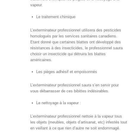
vapeur.
Le traitement chimique
L’exterminateur professionnel utilisera des pesticides
homologués par les services sanitaires canadiens.
Etant donné que certaines blattes ont développé des
résistances à des insecticides, le professionnel saura
choisir un insecticide qui détruira les blattes
américaines.
Les pièges adhésif et empoisonnés
L’exterminateur professionnel saura s’en servir pour
vous débarrasser de ces bibittes indésirables.
Le nettoyage à la vapeur :
L’exterminateur professionnel nettoie à la vapeur tous
les objets (meubles, objets d’artisanat, etc) infestés tout
en veillant à ce que rien d’autre ne soit endommagé.