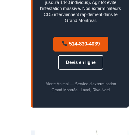
jusqu’à 1440 individus). Agir tôt évite
l’infestation massive. Nos exterminateurs
CD5 interviennent rapidement dans le
Grand Montréal.
514-830-4039
Devis en ligne
Alerte Animal — Service d’extermination
Grand Montréal, Laval, Rive-Nord