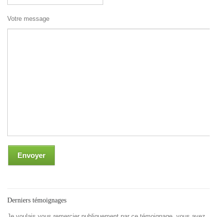
Votre message
Derniers témoignages
Je voulais vous remercier publiquement par ce témoignage, vous avez