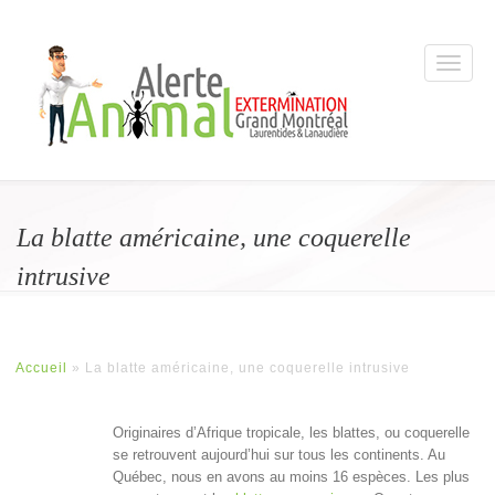
La blatte américaine, une coquerelle
intrusive
Accueil
»
La blatte américaine, une coquerelle intrusive
Originaires d’Afrique tropicale, les blattes, ou coquerelle
se retrouvent aujourd’hui sur tous les continents. Au
Québec, nous en avons au moins 16 espèces. Les plus