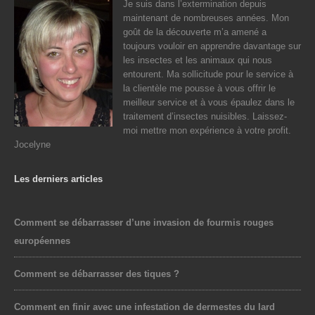
Je suis dans l’extermination depuis
maintenant de nombreuses années. Mon
goût de la découverte m’a amené a
toujours vouloir en apprendre davantage sur
les insectes et les animaux qui nous
entourent. Ma sollicitude pour le service à
la clientèle me pousse à vous offrir le
meilleur service et à vous épaulez dans le
traitement d’insectes nuisibles. Laissez-
moi mettre mon expérience à votre profit.
Jocelyne
Les derniers articles
Comment se débarrasser d’une invasion de fourmis rouges
européennes
Comment se débarrasser des tiques ?
Comment en finir avec une infestation de dermestes du lard