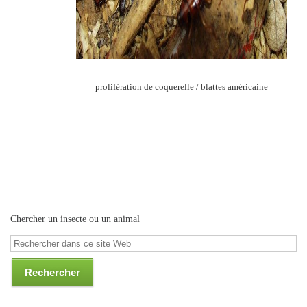
prolifération de coquerelle / blattes américaine
Chercher un insecte ou un animal