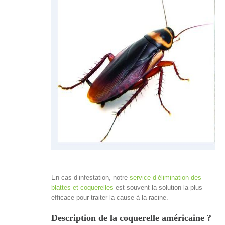
En cas d’infestation, notre
service d’élimination des
blattes et coquerelles
est souvent la solution la plus
efficace pour traiter la cause à la racine.
Description de la coquerelle américaine ?