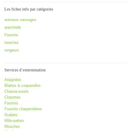
Les fiches info par catégories
animaux sauvages
arachnide
Fourmis
insectes
rongeurs
Services d’extermination
Araignées
Blattes & coquerelles
Chauve-souris
Cloportes
Fourmis
Fourmis charpentières
Guêpes
Mille-pattes
Mouches