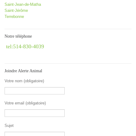
Saint-Jean-de-Matha
Saint-Jérôme
Terrebonne
Notre téléphone
tel:514-830-4039
Joindre Alerte Animal
Votre nom (obligatoire)
Votre email (obligatoire)
Sujet