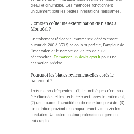
d’eau et d’humidité. Ces méthodes fonctionnent
uniquement pour les petites infestations naissantes.
Combien coûte une extermination de blattes à
Montréal ?
Un traitement résidentiel commence généralement
autour de 200 à 350 $ selon la superficie, l’ampleur de
l’infestation et le nombre de visites de suivi
nécessaires.
Demandez un devis gratuit
pour une
estimation précise.
Pourquoi les blattes reviennent-elles après le
traitement ?
Trois raisons fréquentes : (1) les oothèques n’ont pas
été éliminées et les œufs éclosent après le traitement,
(2) une source d’humidité ou de nourriture persiste, (3)
l’infestation provient d’un appartement voisin via les
conduites. Un exterminateur professionnel gère ces
trois angles.